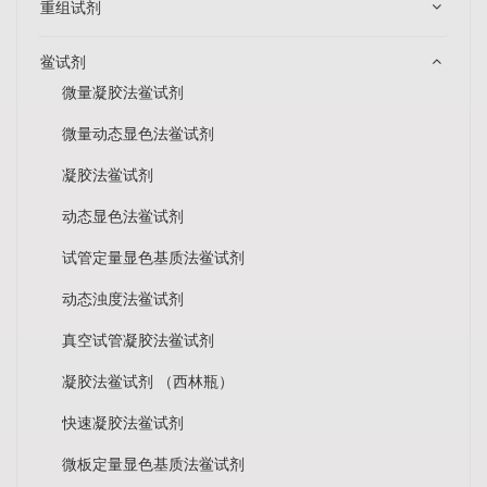
重组试剂
鲎试剂
微量凝胶法鲎试剂
微量动态显色法鲎试剂
凝胶法鲎试剂
动态显色法鲎试剂
试管定量显色基质法鲎试剂
动态浊度法鲎试剂
真空试管凝胶法鲎试剂
凝胶法鲎试剂 （西林瓶）
快速凝胶法鲎试剂
微板定量显色基质法鲎试剂