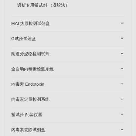
透析专用鲎试剂 （凝胶法）
MAT热原检测试剂盒
G试验试剂盒
阴道分泌物检测试剂
全自动内毒素检测系统
内毒素 Endotoxin
内毒素定量检测系统
鲎试验 配套仪器
内毒素去除试剂盒