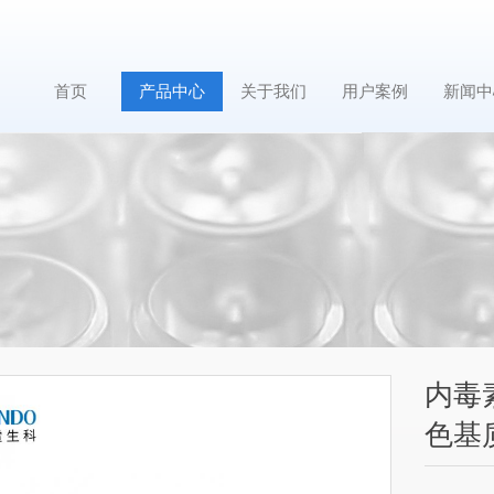
首页
产品中心
关于我们
用户案例
新闻中
内毒
色基