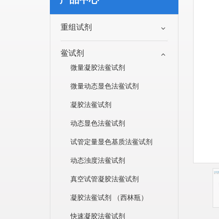
重组试剂
鲎试剂
微量凝胶法鲎试剂
微量动态显色法鲎试剂
凝胶法鲎试剂
动态显色法鲎试剂
试管定量显色基质法鲎试剂
动态浊度法鲎试剂
真空试管凝胶法鲎试剂
凝胶法鲎试剂 （西林瓶）
快速凝胶法鲎试剂