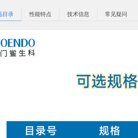
品目录
性能特点
技术信息
常见疑问