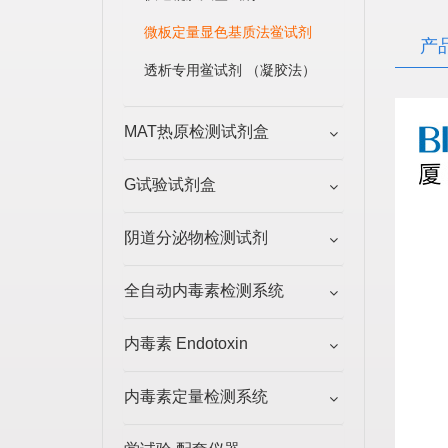
微板定量显色基质法鲎试剂
产
透析专用鲎试剂 （凝胶法）
MAT热原检测试剂盒
G试验试剂盒
阴道分泌物检测试剂
全自动内毒素检测系统
内毒素 Endotoxin
内毒素定量检测系统