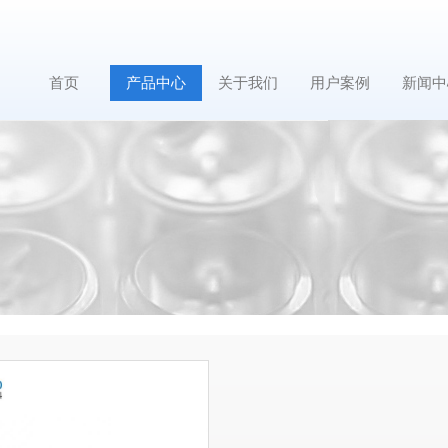
首页
产品中心
关于我们
用户案例
新闻中