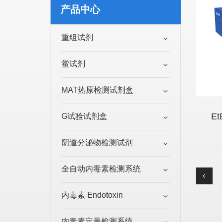
产品中心
重组试剂
鲎试剂
MAT热原检测试剂盒
G试验试剂盒
阴道分泌物检测试剂
全自动内毒素检测系统
内毒素 Endotoxin
内毒素定量检测系统