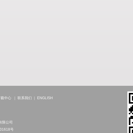
下载中心
｜
联系我们
｜
ENGLISH
份有限公司
01618号