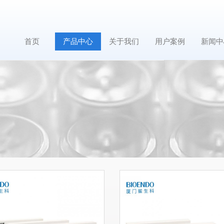
首页
产品中心
关于我们
用户案例
新闻中