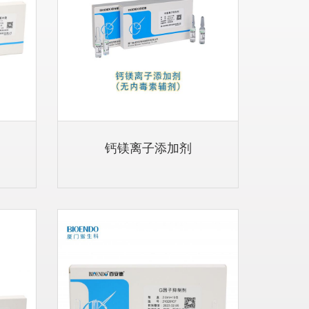
钙镁离子添加剂