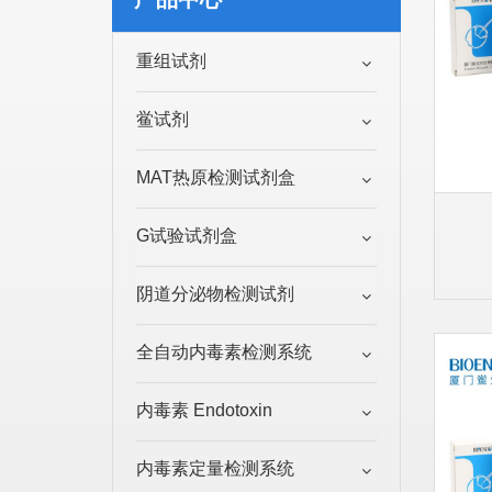
重组试剂
鲎试剂
MAT热原检测试剂盒
G试验试剂盒
阴道分泌物检测试剂
全自动内毒素检测系统
内毒素 Endotoxin
内毒素定量检测系统