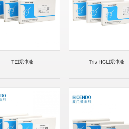
TE缓冲液
Tris HCL缓冲液