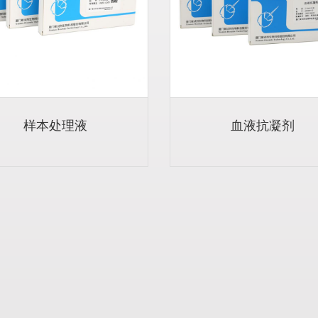
样本处理液
血液抗凝剂