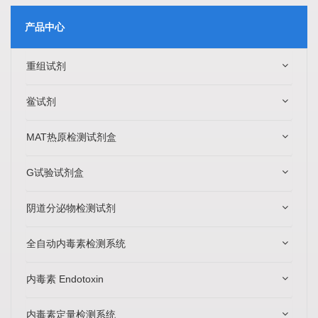
产品中心
重组试剂
鲎试剂
MAT热原检测试剂盒
G试验试剂盒
阴道分泌物检测试剂
全自动内毒素检测系统
内毒素 Endotoxin
内毒素定量检测系统