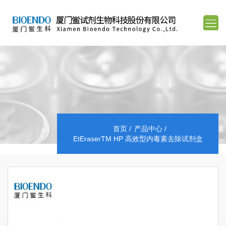
首页
产品中心
EtEraserTM HP 高效型内毒素去除试剂盒