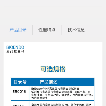
产品目录
性能特点
技术信息