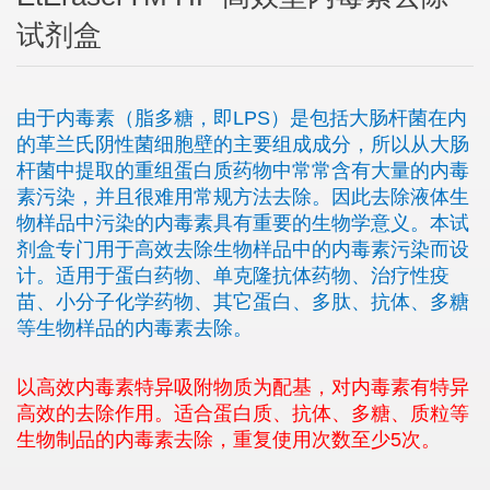
试剂盒
由于内毒素（脂多糖，即LPS）是包括大肠杆菌在内
的革兰氏阴性菌细胞壁的主要组成成分，所以从大肠
杆菌中提取的重组蛋白质药物中常常含有大量的内毒
素污染，并且很难用常规方法去除。因此去除液体生
物样品中污染的内毒素具有重要的生物学意义。本试
剂盒专门用于高效去除生物样品中的内毒素污染而设
计。适用于蛋白药物、单克隆抗体药物、治疗性疫
苗、小分子化学药物、其它蛋白、多肽、抗体、多糖
等生物样品的内毒素去除。
以高效内毒素特异吸附物质为配基，对内毒素有特异
高效的去除作用。适合蛋白质、抗体、多糖、质粒等
生物制品的内毒素去除，重复使用次数至少5次。