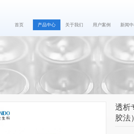
首页
产品中心
关于我们
用户案例
新闻中
透析
胶法