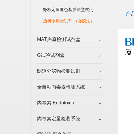
微板定量显色基质法鲎试剂
产
透析专用鲎试剂 （凝胶法）
MAT热原检测试剂盒
G试验试剂盒
阴道分泌物检测试剂
全自动内毒素检测系统
内毒素 Endotoxin
内毒素定量检测系统