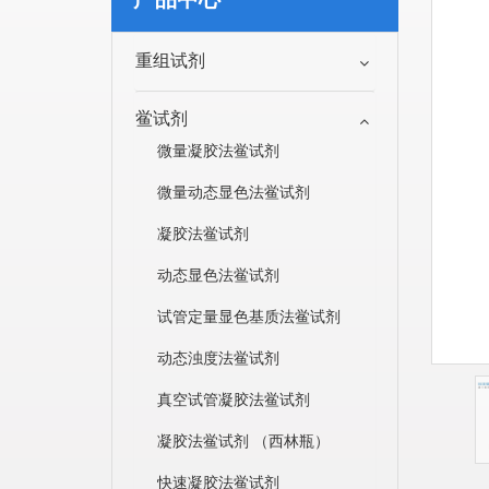
重组试剂
鲎试剂
微量凝胶法鲎试剂
微量动态显色法鲎试剂
凝胶法鲎试剂
动态显色法鲎试剂
试管定量显色基质法鲎试剂
动态浊度法鲎试剂
真空试管凝胶法鲎试剂
凝胶法鲎试剂 （西林瓶）
快速凝胶法鲎试剂