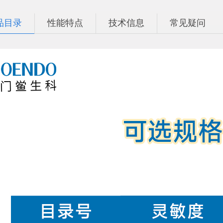
品目录
性能特点
技术信息
常见疑问