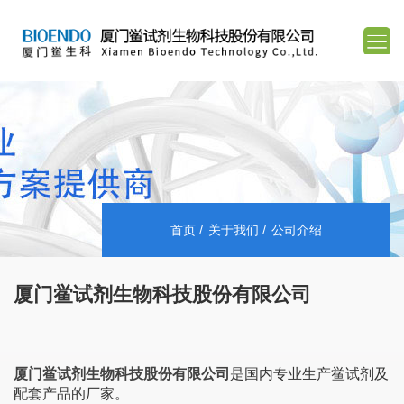
首页
关于我们
公司介绍
厦门鲎试剂生物科技股份有限公司
厦门鲎试剂生物科技股份有限公司
是国内专业生产鲎试剂及
配套产品的厂家。