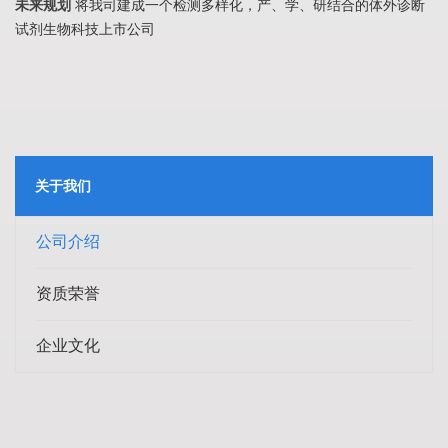
未来规划
将我司建成一个检测多样化，产、学、研结合的体外诊断
试剂生物科技上市公司
关于我们
公司介绍
资质荣誉
企业文化