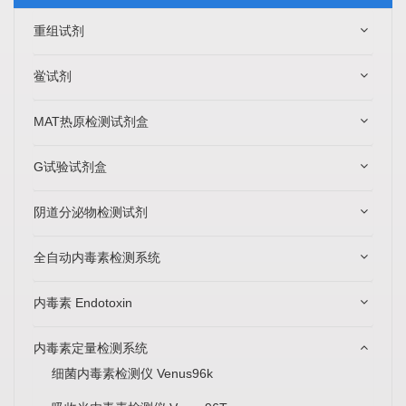
重组试剂
鲎试剂
MAT热原检测试剂盒
G试验试剂盒
阴道分泌物检测试剂
全自动内毒素检测系统
内毒素 Endotoxin
内毒素定量检测系统
细菌内毒素检测仪 Venus96k