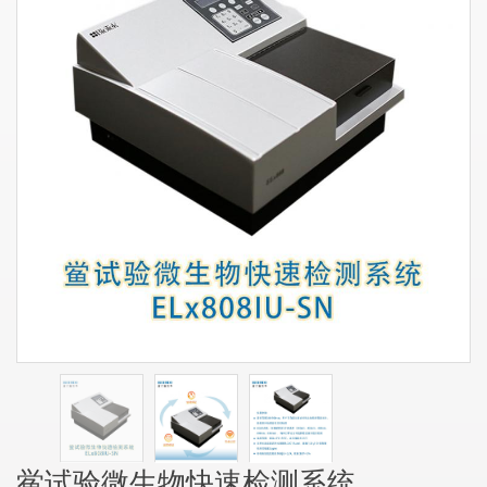
鲎试验微生物快速检测系统