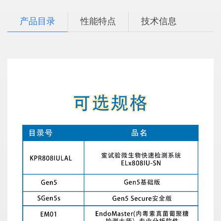
产品目录
性能特点
技术信息