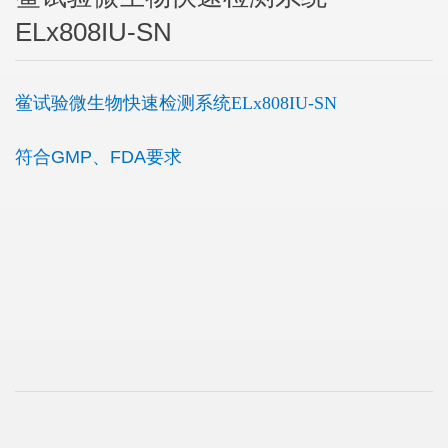
ELx808IU-SN
鲎试验微生物快速检测系统ELx808IU-SN
符合GMP、FDA要求