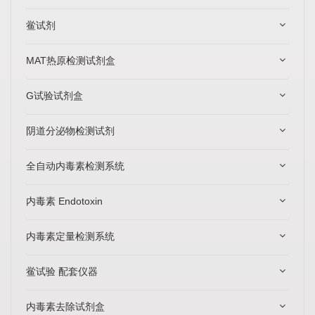
鲎试剂
MAT热原检测试剂盒
G试验试剂盒
阴道分泌物检测试剂
全自动内毒素检测系统
内毒素 Endotoxin
内毒素定量检测系统
鲎试验 配套仪器
内毒素去除试剂盒