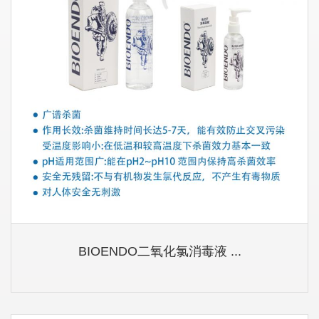
BIOENDO二氧化氯消毒液 ...