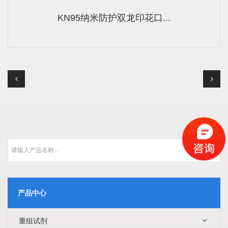
KN95纳米防护双龙印花口...
产品中心
重组试剂