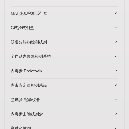
MAT热原检测试剂盒
G试验试剂盒
阴道分泌物检测试剂
全自动内毒素检测系统
内毒素 Endotoxin
内毒素定量检测系统
鲎试验 配套仪器
内毒素去除试剂盒
鲎试验辅剂