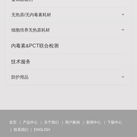
无热原/无内毒素耗材
细胞培养无热原耗材
内毒素&PCT联合检测
技术服务
防护用品
首页
｜
产品中心
｜
关于我们
｜
用户案例
｜
新闻中心
｜
下载中心
｜
联系我们
｜
ENGLISH