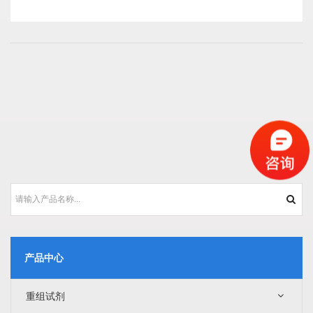
产品中心
重组试剂