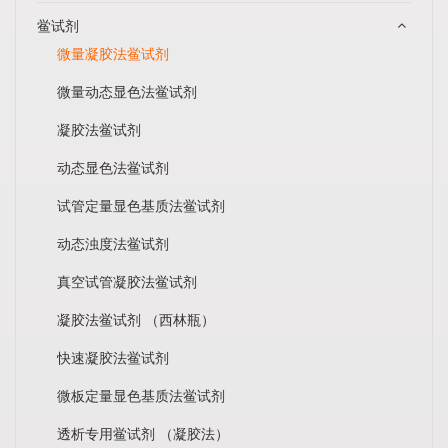
鲎试剂
微量凝胶法鲎试剂
微量动态显色法鲎试剂
凝胶法鲎试剂
动态显色法鲎试剂
试管定量显色基质法鲎试剂
动态浊度法鲎试剂
真空试管凝胶法鲎试剂
凝胶法鲎试剂 （西林瓶）
快速凝胶法鲎试剂
微板定量显色基质法鲎试剂
透析专用鲎试剂 （凝胶法）