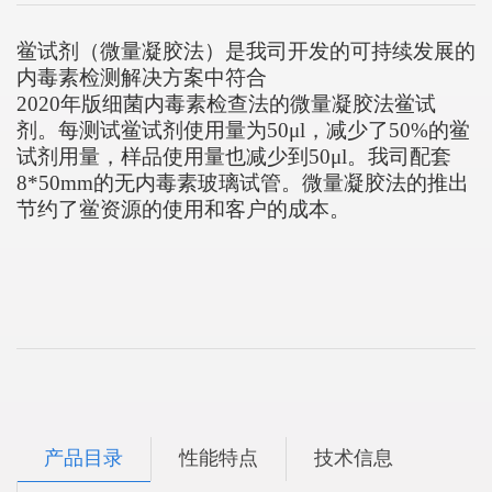
鲎试剂（微量凝胶法）是我司开发的可持续发展的
内毒素检测解决方案中符合
2020年版细菌内毒素检查法的微量凝胶法鲎试
剂。每测试鲎试剂使用量为50μl，减少了50%的鲎
试剂用量，样品使用量也减少到50μl。我司配套
8*50mm的无内毒素玻璃试管。微量凝胶法的推出
节约了鲎资源的使用和客户的成本。
产品目录
性能特点
技术信息