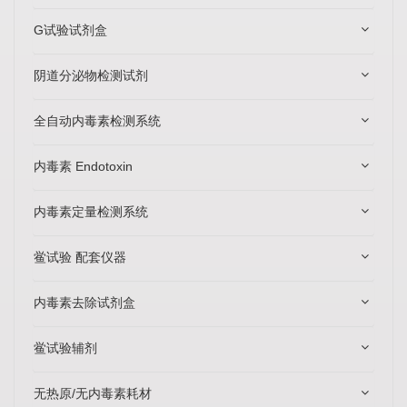
G试验试剂盒
阴道分泌物检测试剂
全自动内毒素检测系统
内毒素 Endotoxin
内毒素定量检测系统
鲎试验 配套仪器
内毒素去除试剂盒
鲎试验辅剂
无热原/无内毒素耗材