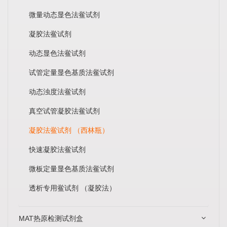
微量动态显色法鲎试剂
凝胶法鲎试剂
动态显色法鲎试剂
试管定量显色基质法鲎试剂
动态浊度法鲎试剂
真空试管凝胶法鲎试剂
凝胶法鲎试剂 （西林瓶）
快速凝胶法鲎试剂
微板定量显色基质法鲎试剂
透析专用鲎试剂 （凝胶法）
MAT热原检测试剂盒