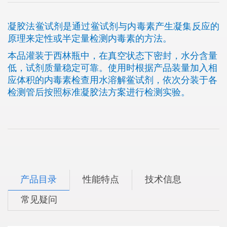
凝胶法鲎试剂是通过鲎试剂与内毒素产生凝集反应的
原理来定性或半定量检测内毒素的方法。
本品灌装于西林瓶中，在真空状态下密封，水分含量
低，试剂质量稳定可靠。使用时根据产品装量加入相
应体积的内毒素检查用水溶解鲎试剂，依次分装于各
检测管后按照标准凝胶法方案进行检测实验。
产品目录
性能特点
技术信息
常见疑问