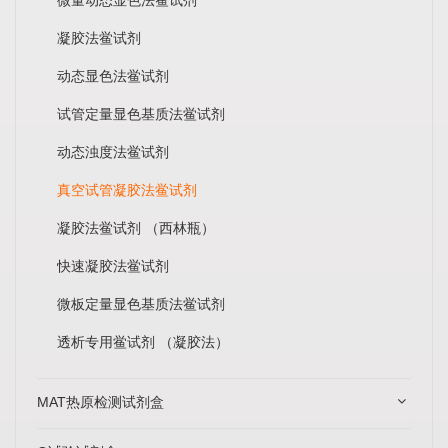
凝胶法鲎试剂
动态显色法鲎试剂
试管定量显色基质法鲎试剂
动态浊度法鲎试剂
真空试管凝胶法鲎试剂
凝胶法鲎试剂 （西林瓶）
快速凝胶法鲎试剂
微板定量显色基质法鲎试剂
透析专用鲎试剂 （凝胶法）
MAT热原检测试剂盒