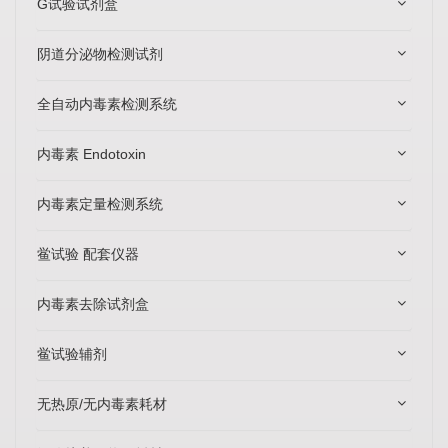
G试验试剂盒
阴道分泌物检测试剂
全自动内毒素检测系统
内毒素 Endotoxin
内毒素定量检测系统
鲎试验 配套仪器
内毒素去除试剂盒
鲎试验辅剂
无热原/无内毒素耗材