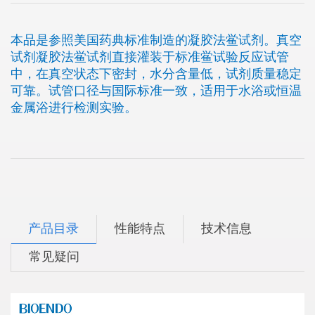
本品是参照美国药典标准制造的凝胶法鲎试剂。真空
试剂凝胶法鲎试剂直接灌装于标准鲎试验反应试管
中，在真空状态下密封，水分含量低，试剂质量稳定
可靠。试管口径与国际标准一致，适用于水浴或恒温
金属浴进行检测实验。
产品目录
性能特点
技术信息
常见疑问