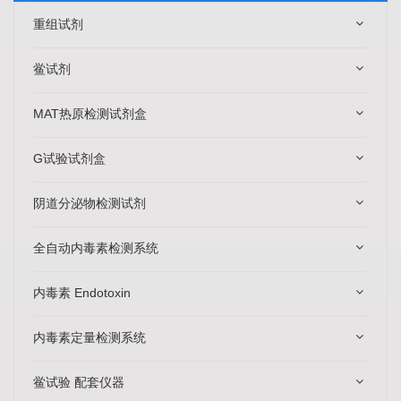
重组试剂
鲎试剂
MAT热原检测试剂盒
G试验试剂盒
阴道分泌物检测试剂
全自动内毒素检测系统
内毒素 Endotoxin
内毒素定量检测系统
鲎试验 配套仪器