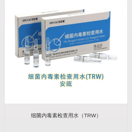
细菌内毒素检查用水（TRW）