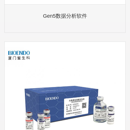
Gen5数据分析软件