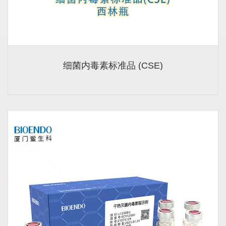
细菌内毒素标准品 (CSE)