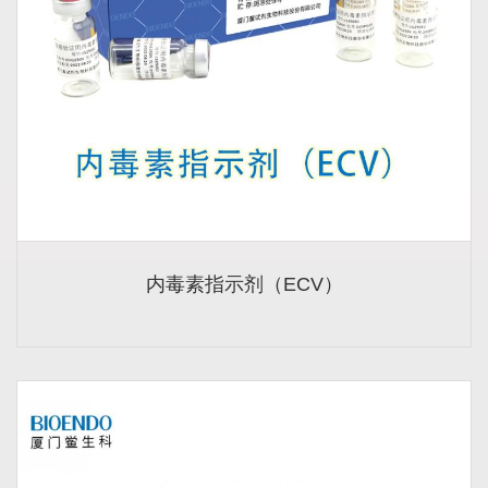
内毒素指示剂（ECV）