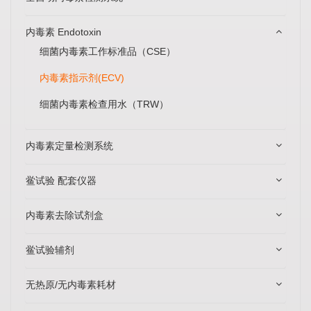
内毒素 Endotoxin
细菌内毒素工作标准品（CSE）
内毒素指示剂(ECV)
细菌内毒素检查用水（TRW）
内毒素定量检测系统
鲎试验 配套仪器
内毒素去除试剂盒
鲎试验辅剂
无热原/无内毒素耗材