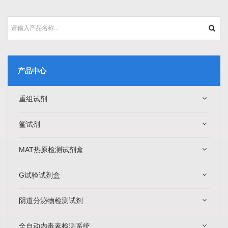
产品中心
重组试剂
鲎试剂
MAT热原检测试剂盒
G试验试剂盒
阴道分泌物检测试剂
全自动内毒素检测系统