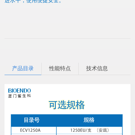
进水平，使用便捷安全。
产品目录
性能特点
技术信息