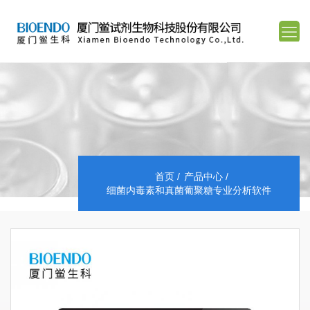
首页
产品中心
细菌内毒素和真菌葡聚糖专业分析软件