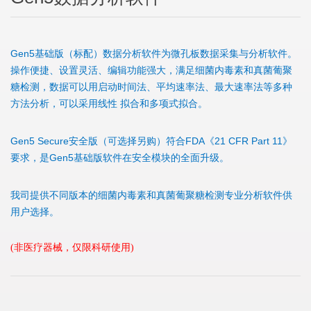
Gen5基础版（标配）数据分析软件为微孔板数据采集与分析软件。
操作便捷、设置灵活、编辑功能强大，满足细菌内毒素和真菌葡聚
糖检测，数据可以用启动时间法、平均速率法、最大速率法等多种
方法分析，可以采用线性 拟合和多项式拟合。
Gen5 Secure安全版（可选择另购）符合FDA《21 CFR Part 11》
要求，是Gen5基础版软件在安全模块的全面升级。
我司提供不同版本的细菌内毒素和真菌葡聚糖检测专业分析软件供
用户选择。
(非医疗器械，仅限科研使用)