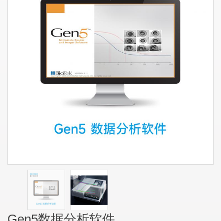
Gen5数据分析软件