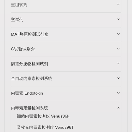
重组试剂
鲎试剂
MAT热原检测试剂盒
G试验试剂盒
阴道分泌物检测试剂
全自动内毒素检测系统
内毒素 Endotoxin
内毒素定量检测系统
细菌内毒素检测仪 Venus96k
吸收光内毒素检测仪 Venus96T