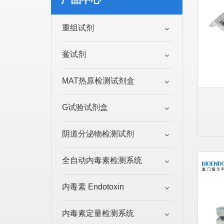
重组试剂
鲎试剂
MAT热原检测试剂盒
G试验试剂盒
阴道分泌物检测试剂
全自动内毒素检测系统
内毒素 Endotoxin
内毒素定量检测系统