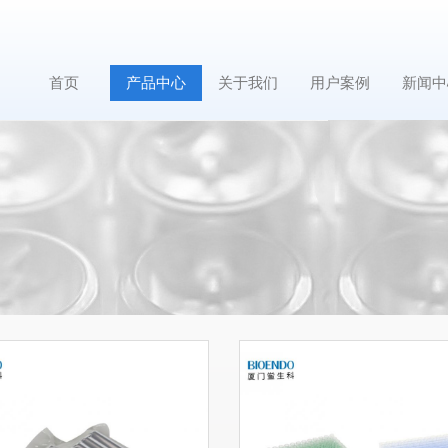
首页
产品中心
关于我们
用户案例
新闻中