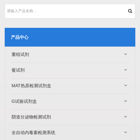
产品中心
重组试剂
鲎试剂
MAT热原检测试剂盒
G试验试剂盒
阴道分泌物检测试剂
全自动内毒素检测系统