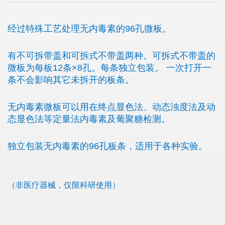
经过特殊工艺处理无内毒素的96孔微板。
有不可拆带盖和可拆式不带盖两种。可拆式不带盖的
微板为每板12条×8孔。每条独立包装。 一次打开一
条不会影响其它未拆开的板条。
无内毒素微板可以用在终点显色法、动态浊度法及动
态显色法等定量法内毒素及葡聚糖检测。
独立包装无内毒素的96孔板条，适用于各种实验。
（非医疗器械，仅限科研使用）