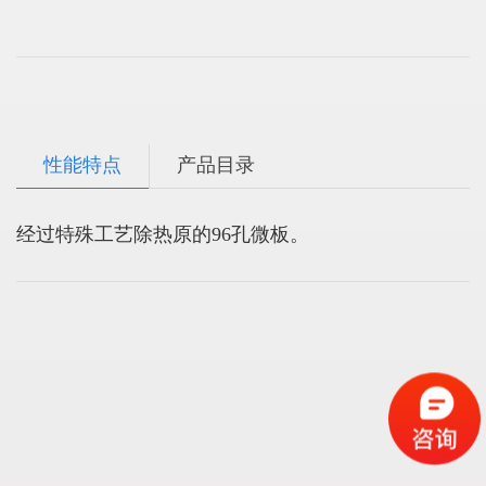
性能特点
产品目录
经过特殊工艺除热原的96孔微板。