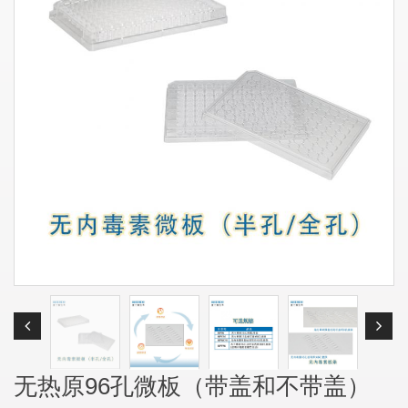
无热原96孔微板（带盖和不带盖）