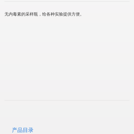
无内毒素的采样瓶，给各种实验提供方便。
产品目录