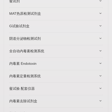
鲎试剂
MAT热原检测试剂盒
G试验试剂盒
阴道分泌物检测试剂
全自动内毒素检测系统
内毒素 Endotoxin
内毒素定量检测系统
鲎试验 配套仪器
内毒素去除试剂盒