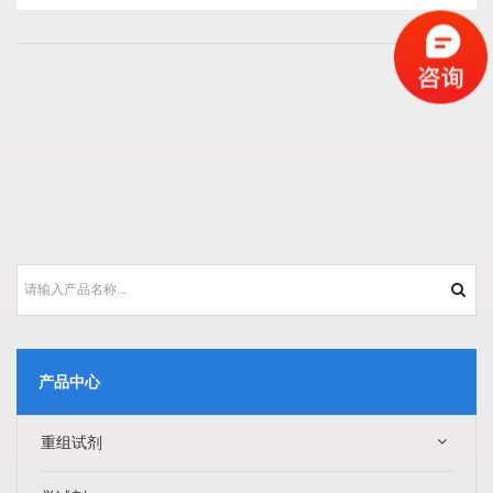
产品中心
重组试剂