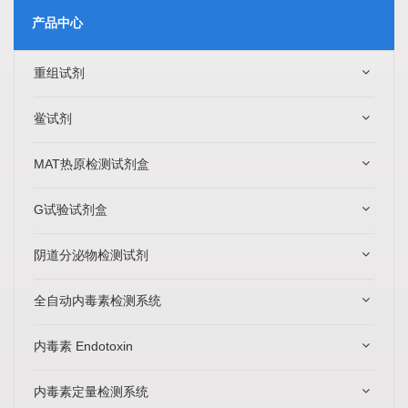
产品中心
重组试剂
鲎试剂
MAT热原检测试剂盒
G试验试剂盒
阴道分泌物检测试剂
全自动内毒素检测系统
内毒素 Endotoxin
内毒素定量检测系统