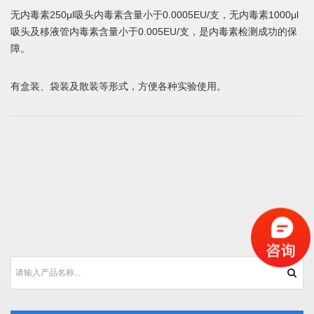
无内毒素250μl吸头内毒素含量小于0.0005EU/支，无内毒素1000μl
吸头及移液管内毒素含量小于0.005EU/支，是内毒素检测成功的保
障。
有盒装、袋装及散装等形式，方便各种实验使用。