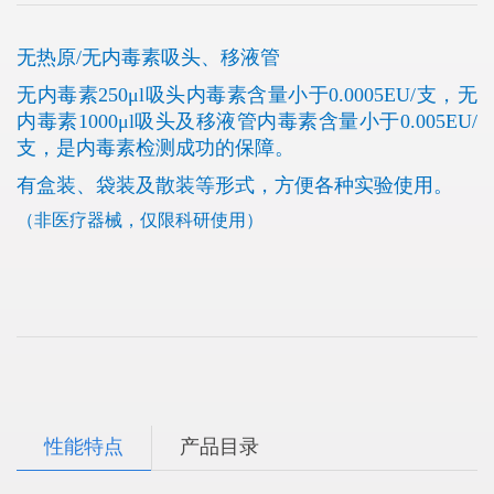
无热原/无内毒素吸头、移液管
无内毒素250μl吸头内毒素含量小于0.0005EU/支，无
内毒素1000μl吸头及移液管内毒素含量小于0.005EU/
支，是内毒素检测成功的保障。
有盒装、袋装及散装等形式，方便各种实验使用。
（非医疗器械，仅限科研使用）
性能特点
产品目录