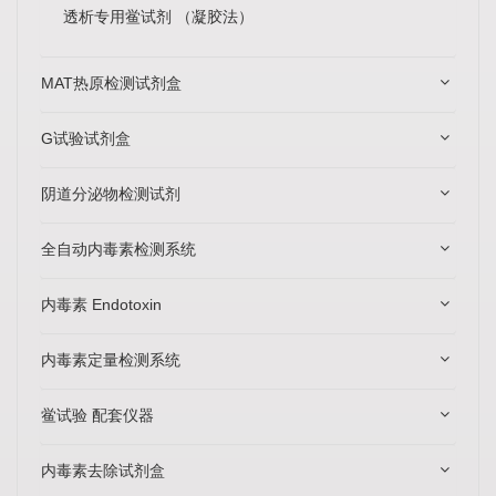
透析专用鲎试剂 （凝胶法）
MAT热原检测试剂盒
G试验试剂盒
阴道分泌物检测试剂
全自动内毒素检测系统
内毒素 Endotoxin
内毒素定量检测系统
鲎试验 配套仪器
内毒素去除试剂盒