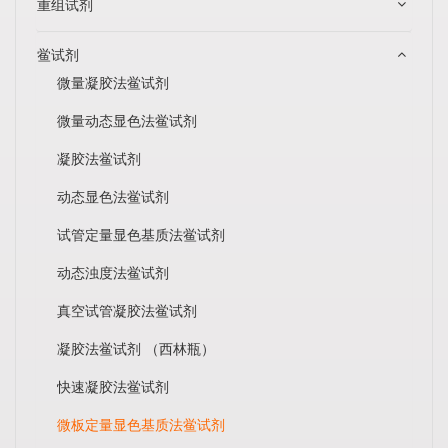
重组试剂
鲎试剂
微量凝胶法鲎试剂
微量动态显色法鲎试剂
凝胶法鲎试剂
动态显色法鲎试剂
试管定量显色基质法鲎试剂
动态浊度法鲎试剂
真空试管凝胶法鲎试剂
凝胶法鲎试剂 （西林瓶）
快速凝胶法鲎试剂
微板定量显色基质法鲎试剂