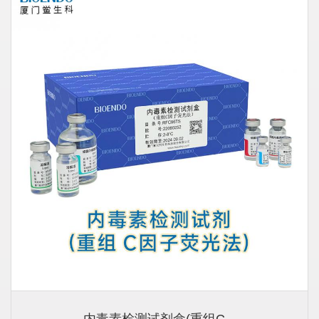
内毒素检测试剂盒(重组C...