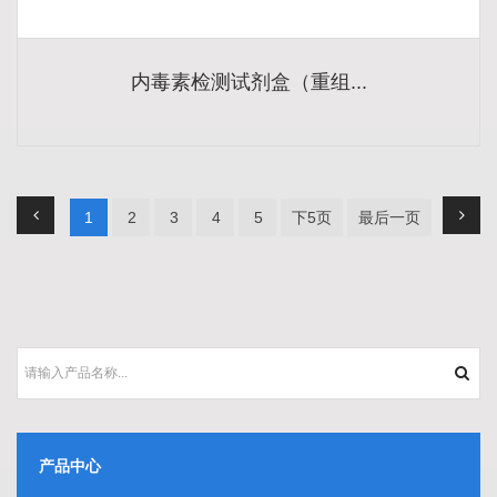
内毒素检测试剂盒（重组...
1
2
3
4
5
下5页
最后一页
产品中心