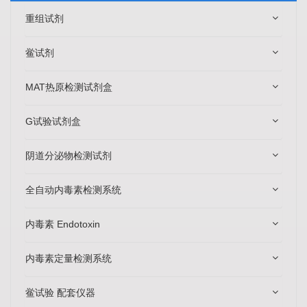
重组试剂
鲎试剂
MAT热原检测试剂盒
G试验试剂盒
阴道分泌物检测试剂
全自动内毒素检测系统
内毒素 Endotoxin
内毒素定量检测系统
鲎试验 配套仪器