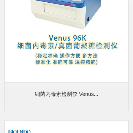
细菌内毒素检测仪 Venus...