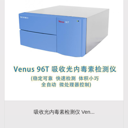
吸收光内毒素检测仪 Ven...