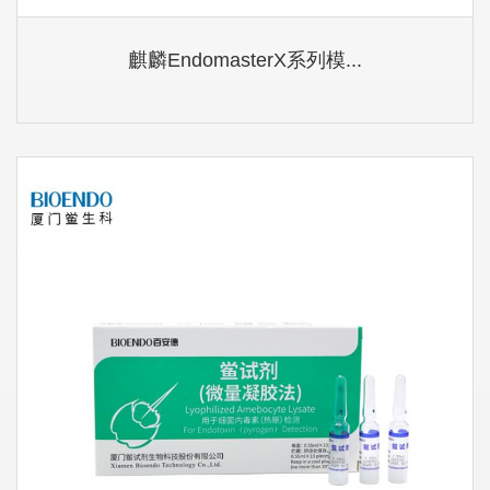
麒麟EndomasterX系列模...