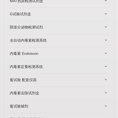
MAT热原检测试剂盒
G试验试剂盒
阴道分泌物检测试剂
全自动内毒素检测系统
内毒素 Endotoxin
内毒素定量检测系统
鲎试验 配套仪器
内毒素去除试剂盒
鲎试验辅剂