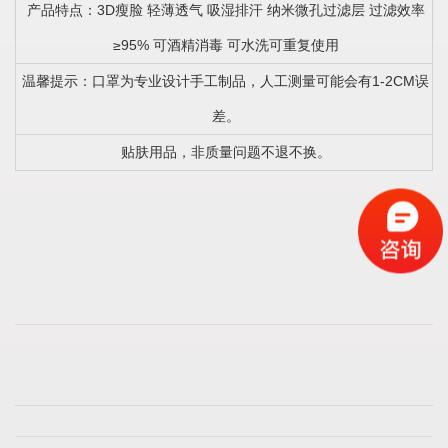
产品特点：3D瘦脸 轻薄透气 吸湿排汗 纳米微孔过滤层 过滤效率
≥95% 可酒精消毒 可水洗可重复使用
温馨提示：口罩为专业设计手工制品，人工测量可能会有1-2CM误
差。
贴肤用品，非质量问题不退不换。