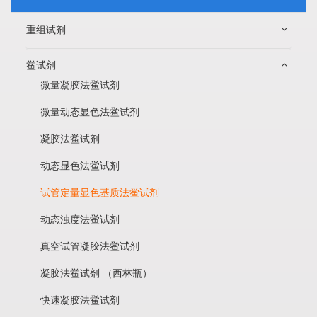
重组试剂
鲎试剂
微量凝胶法鲎试剂
微量动态显色法鲎试剂
凝胶法鲎试剂
动态显色法鲎试剂
试管定量显色基质法鲎试剂
动态浊度法鲎试剂
真空试管凝胶法鲎试剂
凝胶法鲎试剂 （西林瓶）
快速凝胶法鲎试剂