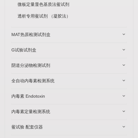
微板定量显色基质法鲎试剂
透析专用鲎试剂 （凝胶法）
MAT热原检测试剂盒
G试验试剂盒
阴道分泌物检测试剂
全自动内毒素检测系统
内毒素 Endotoxin
内毒素定量检测系统
鲎试验 配套仪器