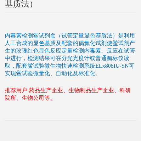
基质法）
内毒素检测鲎试剂盒（试管定量显色基质法）是利用
人工合成的显色基质及配套的偶氮化试剂使鲎试剂产
生的玫瑰红色显色反应定量检测内毒素。反应在试管
中进行，检测结果可在分光光度计或普通酶标仪读
取，配套鲎试验微生物快速检测系统ELx808IU-SN可
实现鲎试验微量化、自动化及标准化。
推荐用户:药品生产企业、生物制品生产企业、科研
院所、生物公司等。