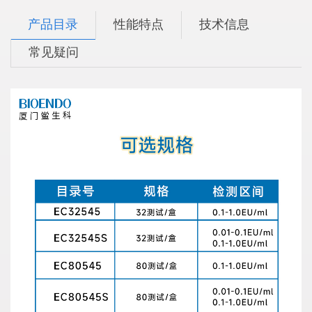
产品目录
性能特点
技术信息
常见疑问