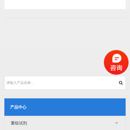
产品中心
重组试剂