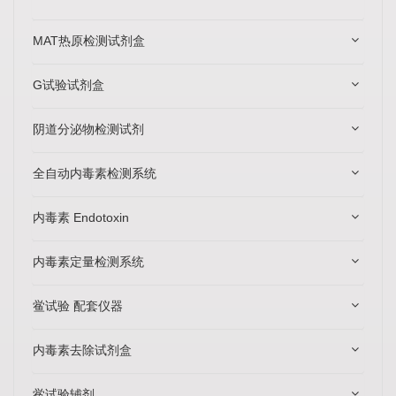
MAT热原检测试剂盒
G试验试剂盒
阴道分泌物检测试剂
全自动内毒素检测系统
内毒素 Endotoxin
内毒素定量检测系统
鲎试验 配套仪器
内毒素去除试剂盒
鲎试验辅剂