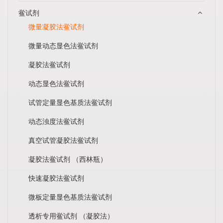
鲎试剂
微量凝胶法鲎试剂
微量动态显色法鲎试剂
凝胶法鲎试剂
动态显色法鲎试剂
试管定量显色基质法鲎试剂
动态浊度法鲎试剂
真空试管凝胶法鲎试剂
凝胶法鲎试剂 （西林瓶）
快速凝胶法鲎试剂
微板定量显色基质法鲎试剂
透析专用鲎试剂 （凝胶法）