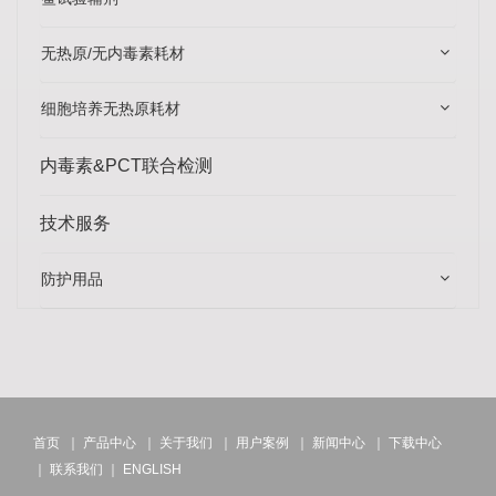
无热原/无内毒素耗材
细胞培养无热原耗材
内毒素&PCT联合检测
技术服务
防护用品
首页
｜
产品中心
｜
关于我们
｜
用户案例
｜
新闻中心
｜
下载中心
｜
联系我们
｜
ENGLISH