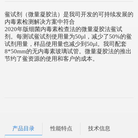
鲎试剂（微量凝胶法）是我司开发的可持续发展的
内毒素检测解决方案中符合
2020年版细菌内毒素检查法的微量凝胶法鲎试
剂。每测试鲎试剂使用量为50μl，减少了50%的鲎
试剂用量，样品使用量也减少到50μl。我司配套
8*50mm的无内毒素玻璃试管。微量凝胶法的推出
节约了鲎资源的使用和客户的成本。
产品目录
性能特点
技术信息