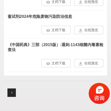
文档下载
在线预览
鲎试剂2024年危险废物污染防治信息
文档下载
在线预览
《中国药典》三部（2015版）-通则-1143细菌内毒素检
查法
文档下载
在线预览