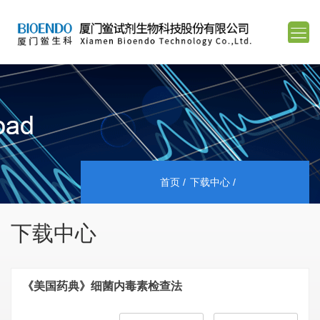
首页
下载中心
下载中心
《美国药典》细菌内毒素检查法