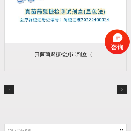
真菌葡聚糖检测试剂盒（...