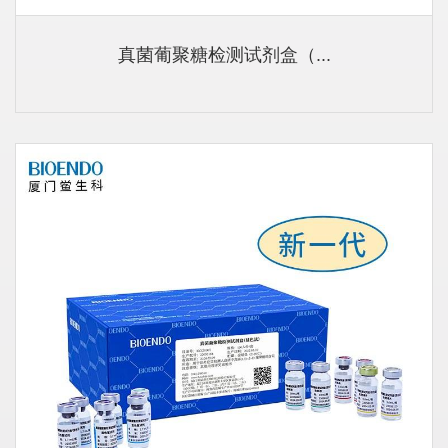
真菌葡聚糖检测试剂盒（...