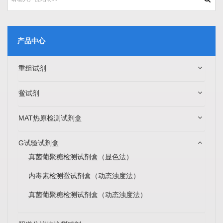
产品中心
重组试剂
鲎试剂
MAT热原检测试剂盒
G试验试剂盒
真菌葡聚糖检测试剂盒（显色法）
内毒素检测鲎试剂盒（动态浊度法）
真菌葡聚糖检测试剂盒（动态浊度法）