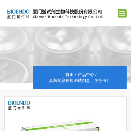
首页
产品中心
真菌葡聚糖检测试剂盒（显色法）