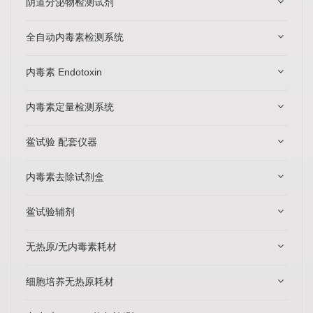
阴道分泌物检测试剂
全自动内毒素检测系统
内毒素 Endotoxin
内毒素定量检测系统
鲎试验 配套仪器
内毒素去除试剂盒
鲎试验辅剂
无热原/无内毒素耗材
细胞培养无热原耗材