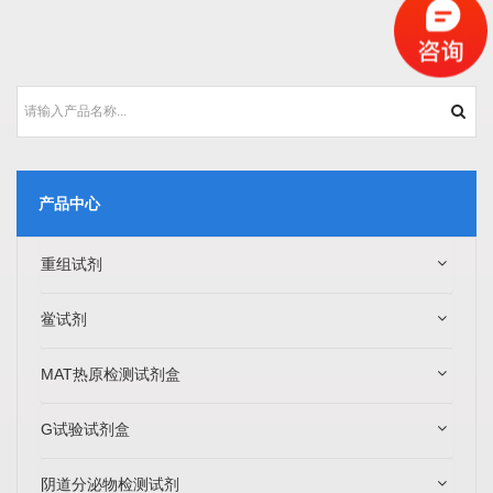
产品中心
重组试剂
鲎试剂
MAT热原检测试剂盒
G试验试剂盒
阴道分泌物检测试剂