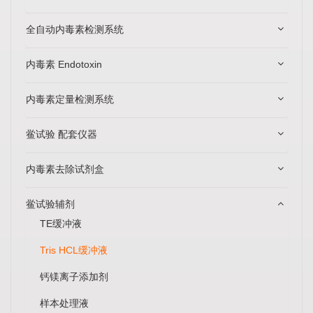
全自动内毒素检测系统
内毒素 Endotoxin
内毒素定量检测系统
鲎试验 配套仪器
内毒素去除试剂盒
鲎试验辅剂
TE缓冲液
Tris HCL缓冲液
钙镁离子添加剂
样本处理液