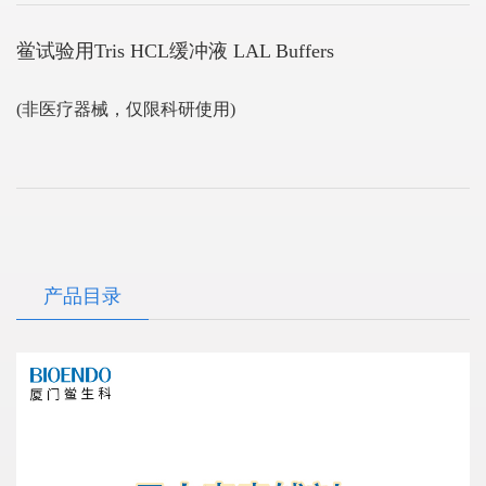
鲎试验用Tris HCL缓冲液 LAL Buffers
(非医疗器械，仅限科研使用)
产品目录