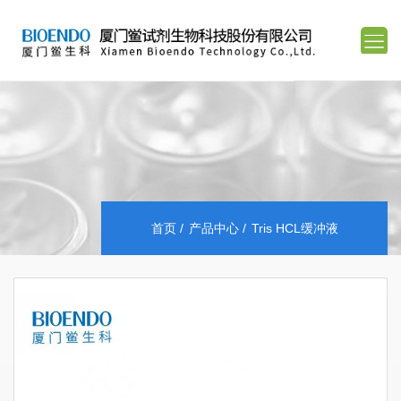
首页
产品中心
Tris HCL缓冲液