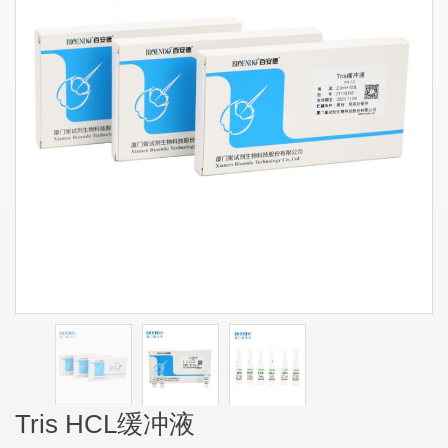
Tris HCL缓冲液