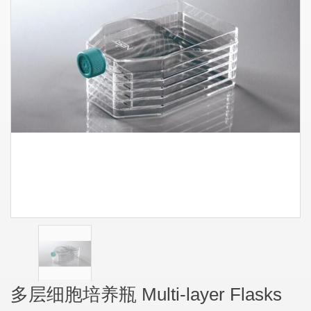
多层细胞培养瓶 Multi-layer Flasks