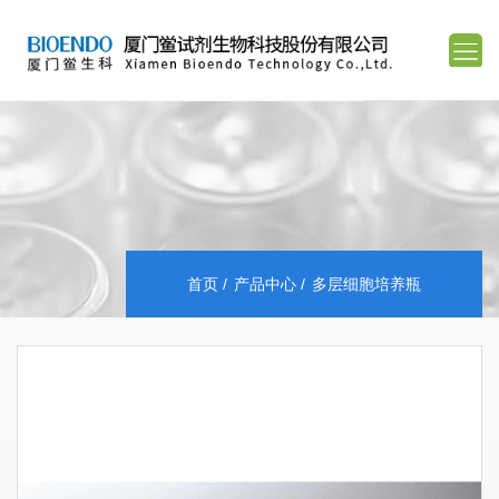
首页
产品中心
多层细胞培养瓶