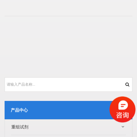
产品中心
重组试剂