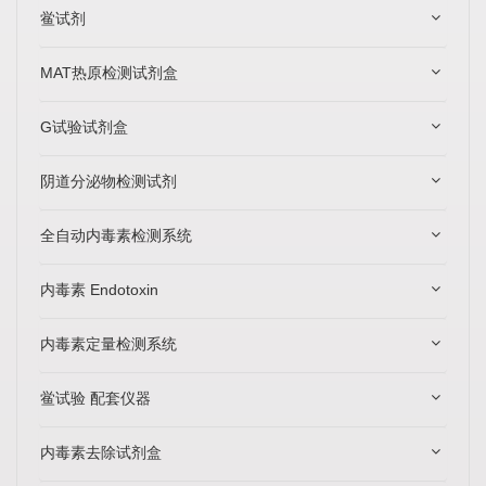
鲎试剂
MAT热原检测试剂盒
G试验试剂盒
阴道分泌物检测试剂
全自动内毒素检测系统
内毒素 Endotoxin
内毒素定量检测系统
鲎试验 配套仪器
内毒素去除试剂盒