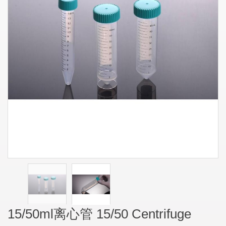
15/50ml离心管 15/50 Centrifuge