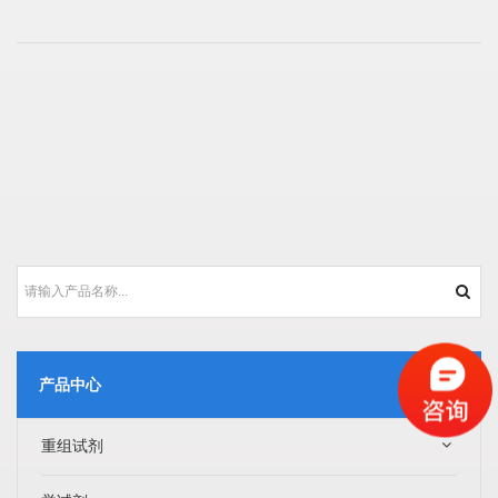
产品中心
重组试剂