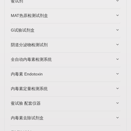
鲎试剂
MAT热原检测试剂盒
G试验试剂盒
阴道分泌物检测试剂
全自动内毒素检测系统
内毒素 Endotoxin
内毒素定量检测系统
鲎试验 配套仪器
内毒素去除试剂盒