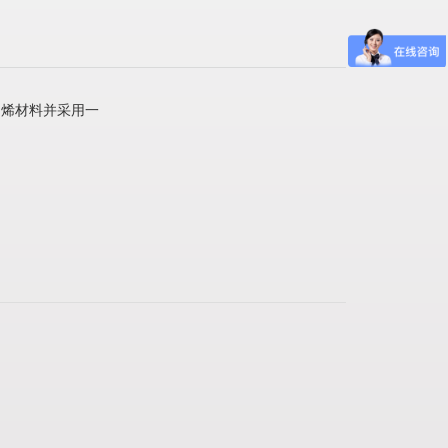
烯材料并采用一