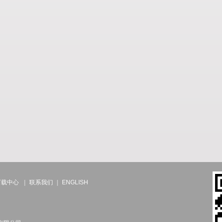
下载中心
｜
联系我们
｜
ENGLISH