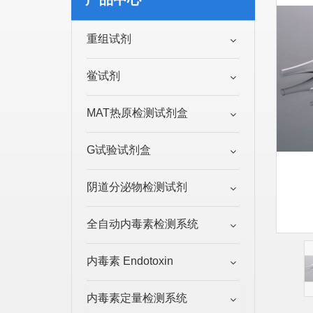
重组试剂
鲎试剂
MAT热原检测试剂盒
G试验试剂盒
阴道分泌物检测试剂
全自动内毒素检测系统
内毒素 Endotoxin
内毒素定量检测系统