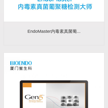
EndoMaster内毒素真菌葡...