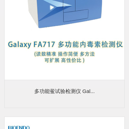
多功能鲎试验检测仪 Gal...