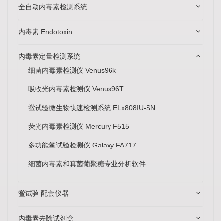
全自动内毒素检测系统
内毒素 Endotoxin
内毒素定量检测系统
细菌内毒素检测仪 Venus96k
吸收光内毒素检测仪 Venus96T
鲎试验微生物快速检测系统 ELx808IU-SN
荧光内毒素检测仪 Mercury F515
多功能鲎试验检测仪 Galaxy FA717
细菌内毒素和真菌葡聚糖专业分析软件
鲎试验 配套仪器
内毒素去除试剂盒