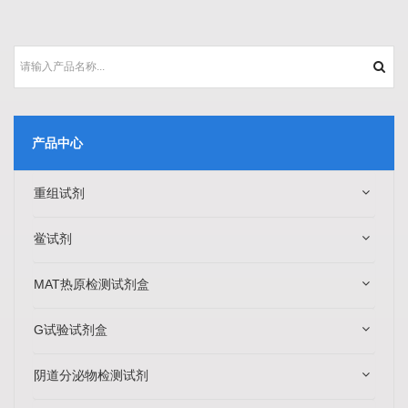
产品中心
重组试剂
鲎试剂
MAT热原检测试剂盒
G试验试剂盒
阴道分泌物检测试剂