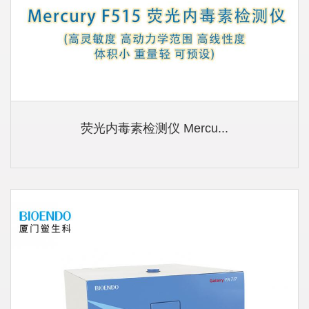
荧光内毒素检测仪 Mercu...