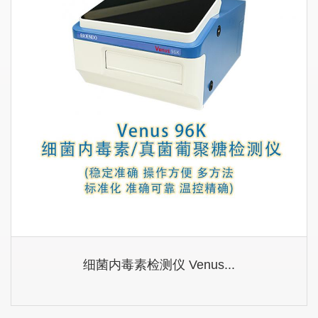
细菌内毒素检测仪 Venus...