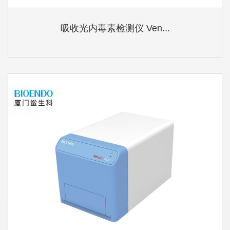
吸收光内毒素检测仪 Ven...