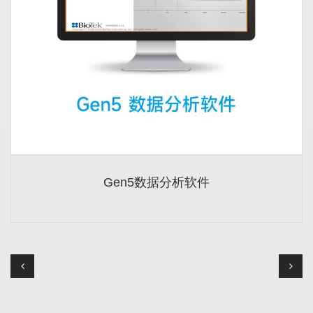
Gen5数据分析软件