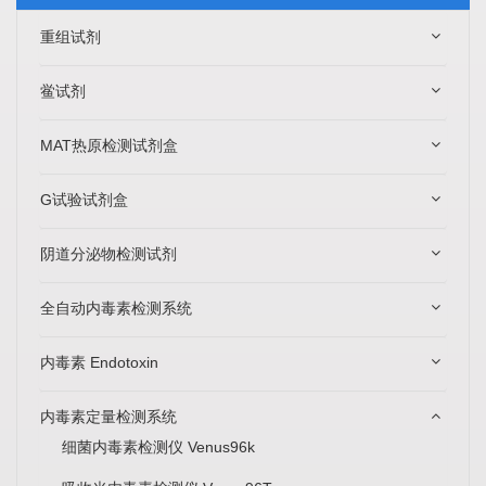
重组试剂
鲎试剂
MAT热原检测试剂盒
G试验试剂盒
阴道分泌物检测试剂
全自动内毒素检测系统
内毒素 Endotoxin
内毒素定量检测系统
细菌内毒素检测仪 Venus96k