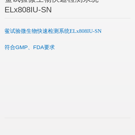
ELx808IU-SN
鲎试验微生物快速检测系统ELx808IU-SN
符合GMP、FDA要求