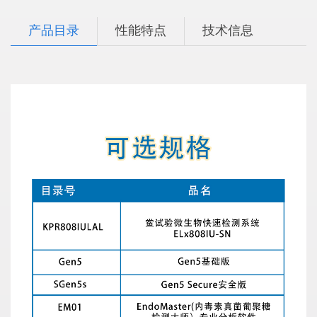
产品目录
性能特点
技术信息