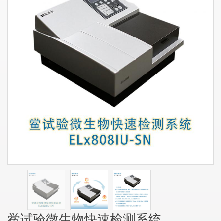
鲎试验微生物快速检测系统