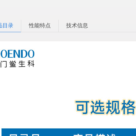
品目录
性能特点
技术信息