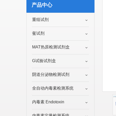
产品中心
重组试剂
鲎试剂
MAT热原检测试剂盒
G试验试剂盒
阴道分泌物检测试剂
全自动内毒素检测系统
内毒素 Endotoxin
内毒素定量检测系统