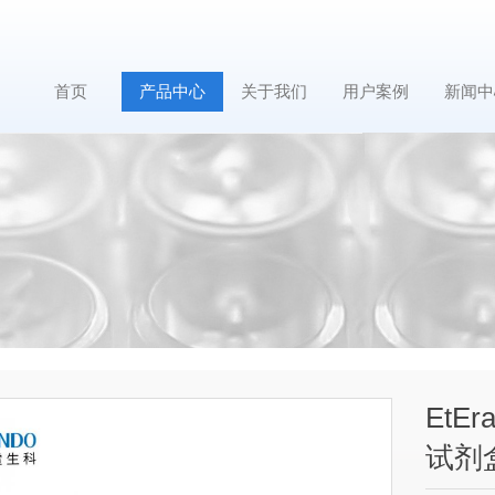
首页
产品中心
关于我们
用户案例
新闻中
EtE
试剂