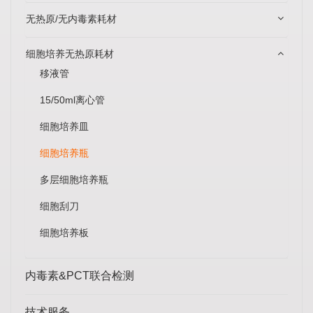
无热原/无内毒素耗材
细胞培养无热原耗材
移液管
15/50ml离心管
细胞培养皿
细胞培养瓶
多层细胞培养瓶
细胞刮刀
细胞培养板
内毒素&PCT联合检测
技术服务