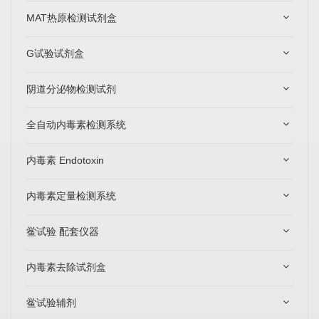
MAT热原检测试剂盒
G试验试剂盒
阴道分泌物检测试剂
全自动内毒素检测系统
内毒素 Endotoxin
内毒素定量检测系统
鲎试验 配套仪器
内毒素去除试剂盒
鲎试验辅剂