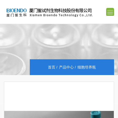
首页
产品中心
细胞培养瓶