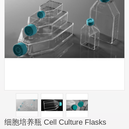
细胞培养瓶 Cell Culture Flasks