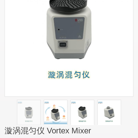
漩涡混匀仪 Vortex Mixer