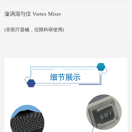
漩涡混匀仪 Vortex Mixer
(非医疗器械，仅限科研使用)