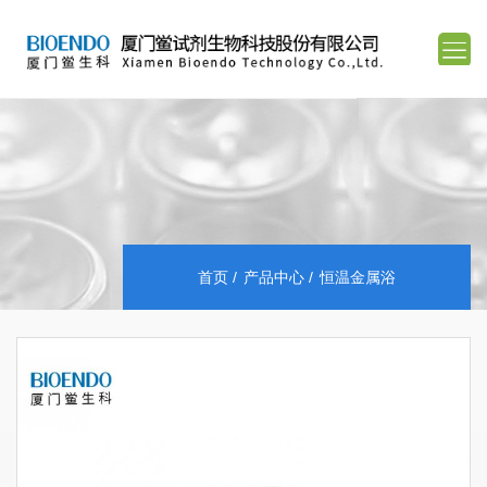
首页
产品中心
恒温金属浴