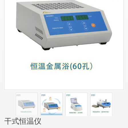
干式恒温仪