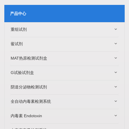
产品中心
重组试剂
鲎试剂
MAT热原检测试剂盒
G试验试剂盒
阴道分泌物检测试剂
全自动内毒素检测系统
内毒素 Endotoxin