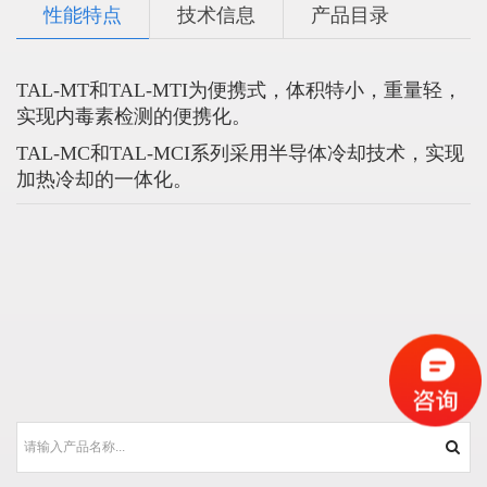
性能特点
技术信息
产品目录
TAL-MT和TAL-MTI为便携式，体积特小，重量轻，
实现内毒素检测的便携化。
TAL-MC和TAL-MCI系列采用半导体冷却技术，实现
加热冷却的一体化。