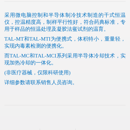
采用微电脑控制和半导体制冷技术制造的干式恒温
仪，控温精度高，制样平行性好，符合药典标准，专
用于样品的恒温处理及凝胶法鲎试剂的温育。
TAL-MT和TAL-MTI为便携式，体积特小，重量轻，
实现内毒素检测的便携化。
而TAL-MC和TAL-MCI系列采用半导体冷却技术，实
现加热冷却的一体化。
(非医疗器械，仅限科研使用)
详细参数请联系销售人员咨询。