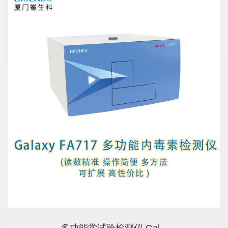
多功能鲎试验检测仪 Gal...