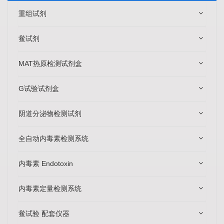
重组试剂
鲎试剂
MAT热原检测试剂盒
G试验试剂盒
阴道分泌物检测试剂
全自动内毒素检测系统
内毒素 Endotoxin
内毒素定量检测系统
鲎试验 配套仪器